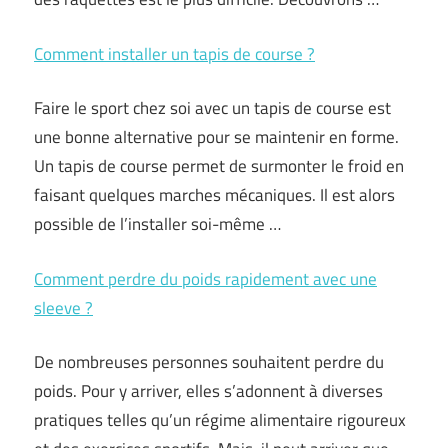
Comment installer un tapis de course ?
Faire le sport chez soi avec un tapis de course est
une bonne alternative pour se maintenir en forme.
Un tapis de course permet de surmonter le froid en
faisant quelques marches mécaniques. Il est alors
possible de l’installer soi-même …
Comment perdre du poids rapidement avec une
sleeve ?
De nombreuses personnes souhaitent perdre du
poids. Pour y arriver, elles s’adonnent à diverses
pratiques telles qu’un régime alimentaire rigoureux