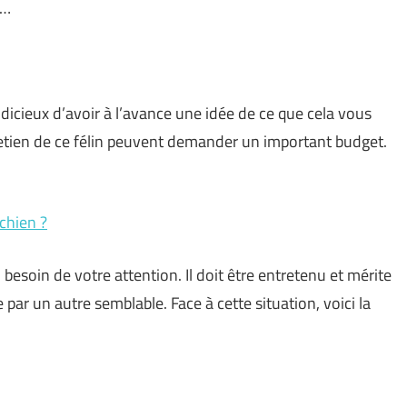
…
judicieux d’avoir à l’avance une idée de ce que cela vous
ntretien de ce félin peuvent demander un important budget.
chien ?
besoin de votre attention. Il doit être entretenu et mérite
ar un autre semblable. Face à cette situation, voici la