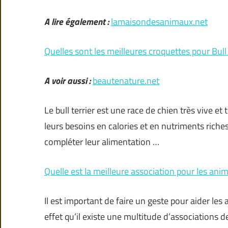
A lire également :
lamaisondesanimaux.net
Quelles sont les meilleures croquettes pour Bull 
A voir aussi :
beautenature.net
Le bull terrier est une race de chien très vive et
leurs besoins en calories et en nutriments riche
compléter leur alimentation …
Quelle est la meilleure association pour les ani
Il est important de faire un geste pour aider les
effet qu’il existe une multitude d’associations 