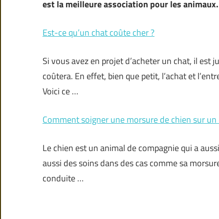
est la meilleure association pour les animaux.
Est-ce qu’un chat coûte cher ?
Si vous avez en projet d’acheter un chat, il est 
coûtera. En effet, bien que petit, l’achat et l’e
Voici ce …
Comment soigner une morsure de chien sur un 
Le chien est un animal de compagnie qui a aussi 
aussi des soins dans des cas comme sa morsure p
conduite …