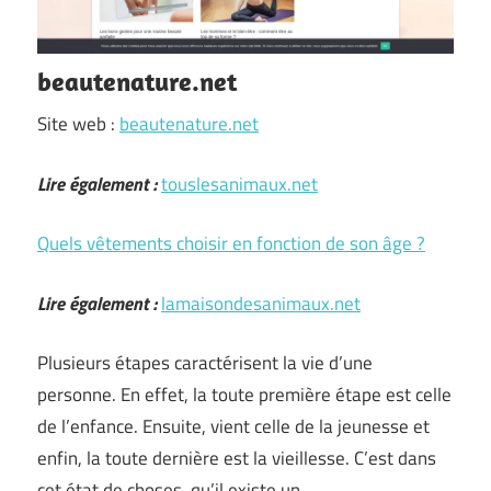
beautenature.net
Site web :
beautenature.net
Lire également :
touslesanimaux.net
Quels vêtements choisir en fonction de son âge ?
Lire également :
lamaisondesanimaux.net
Plusieurs étapes caractérisent la vie d’une
personne. En effet, la toute première étape est celle
de l’enfance. Ensuite, vient celle de la jeunesse et
enfin, la toute dernière est la vieillesse. C’est dans
cet état de choses, qu’il existe un …