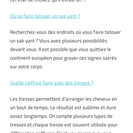
Où se faire tatouer un sak yant ?
Recherchez-vous des endroits où vous faire tatouer
un sak yant ? Vous avez plusieurs possibilités
devant vous. Il est possible que vous quittiez le
continent européen pour graver ces signes sacrés
sur votre corps.
Quelle coiffure faire avec des tresses ?
Les tresses permettent d’arranger les cheveux en
un bout de temps. Le résultat est sublime et dure
assez longtemps. On compte plusieurs types de
tresses et chaque tresse est souvent utilisée pour