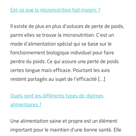
Est-ce que la micronutrition fait maigrir ?
Il existe de plus en plus d’astuces de perte de poids,
parmi elles se trouve la micronutrition. C’est un
mode d’alimentation spécial qui se base sur le
fonctionnement biologique individuel pour faire
perdre du poids. Ce qui assure une perte de poids
certes longue mais efficace. Pourtant les avis
restent partagés au sujet de l’efficacité […]
Quels sont les différents types de régimes
alimentaires ?
Une alimentation saine et propre est un élément
important pour le maintien d’une bonne santé. Elle