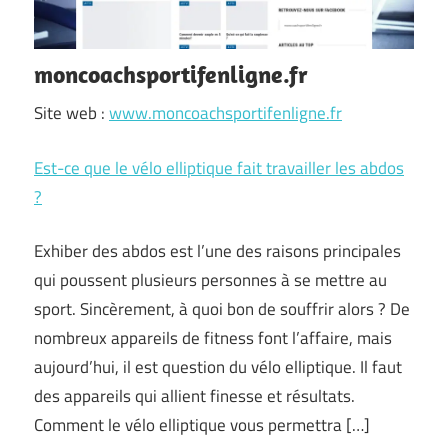
moncoachsportifenligne.fr
Site web :
www.moncoachsportifenligne.fr
Est-ce que le vélo elliptique fait travailler les abdos
?
Exhiber des abdos est l’une des raisons principales
qui poussent plusieurs personnes à se mettre au
sport. Sincèrement, à quoi bon de souffrir alors ? De
nombreux appareils de fitness font l’affaire, mais
aujourd’hui, il est question du vélo elliptique. Il faut
des appareils qui allient finesse et résultats.
Comment le vélo elliptique vous permettra […]