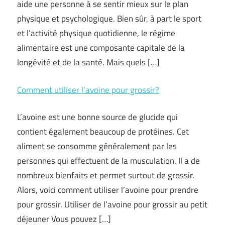
aide une personne à se sentir mieux sur le plan
physique et psychologique. Bien sûr, à part le sport
et l’activité physique quotidienne, le régime
alimentaire est une composante capitale de la
longévité et de la santé. Mais quels […]
Comment utiliser l’avoine pour grossir?
L’avoine est une bonne source de glucide qui
contient également beaucoup de protéines. Cet
aliment se consomme généralement par les
personnes qui effectuent de la musculation. Il a de
nombreux bienfaits et permet surtout de grossir.
Alors, voici comment utiliser l’avoine pour prendre
pour grossir. Utiliser de l’avoine pour grossir au petit
déjeuner Vous pouvez […]